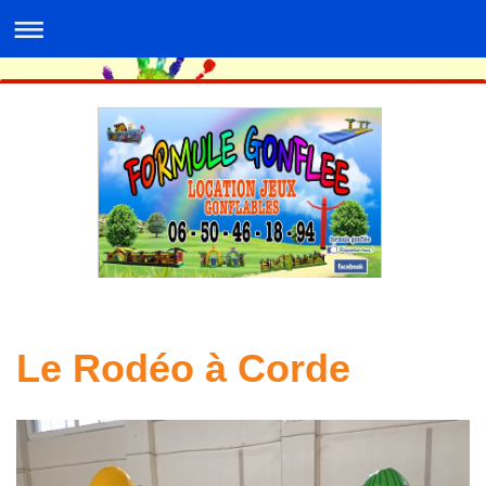
Le Rodéo à Corde