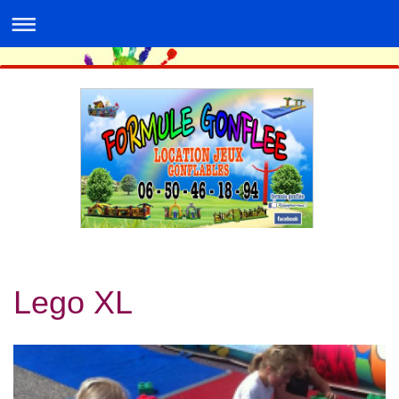
Lego XL