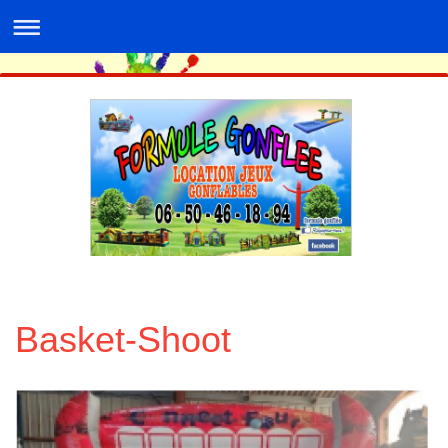
Basket-Shoot