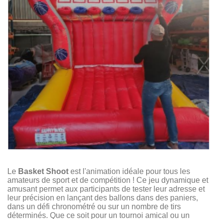
Le
Basket Shoot
est l'animation idéale pour tous les
amateurs de sport et de compétition ! Ce jeu dynamique et
amusant permet aux participants de tester leur adresse et
leur précision en lançant des ballons dans des paniers,
dans un défi chronométré ou sur un nombre de tirs
déterminés. Que ce soit pour un tournoi amical ou un