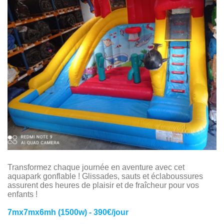
Transformez chaque journée en aventure avec cet
aquapark gonflable ! Glissades, sauts et éclaboussures
assurent des heures de plaisir et de fraîcheur pour vos
enfants !
7mx7mx6mh (1500w) - 390€/jour