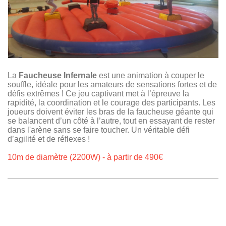
La
Faucheuse Infernale
est une animation à couper le
souffle, idéale pour les amateurs de sensations fortes et de
défis extrêmes ! Ce jeu captivant met à l’épreuve la
rapidité, la coordination et le courage des participants. Les
joueurs doivent éviter les bras de la faucheuse géante qui
se balancent d’un côté à l’autre, tout en essayant de rester
dans l'arène sans se faire toucher. Un véritable défi
d’agilité et de réflexes !
10m de diamètre (2200W) - à partir de 490€