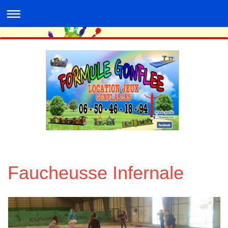
Faucheusse Infernale