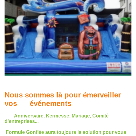
Nous sommes là pour émerveiller
vos événements
Anniversaire, Kermesse, Mariage, Comité
d'entreprises...
Formule Gonflée aura toujours la solution pour vous